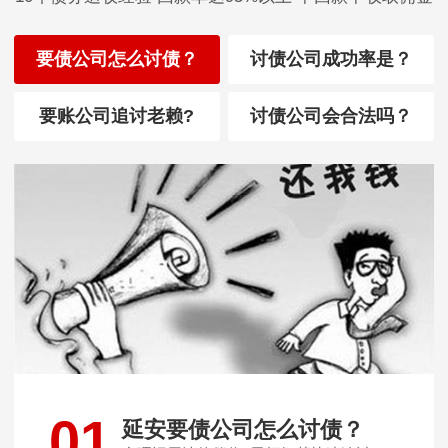
要债公司怎么讨债？
讨债公司成功率是？
要账公司追讨老赖?
讨债公司会合法吗？
01
延安要债公司怎么讨债？