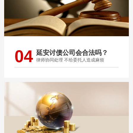
04
延安讨债公司会合法吗？
律师协同处理 不给委托人造成麻烦