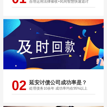
合理运用法律催收+民间智慧快速追讨
02
延安讨债公司成功率是？
处理债务10余年 成功率均在95%以上