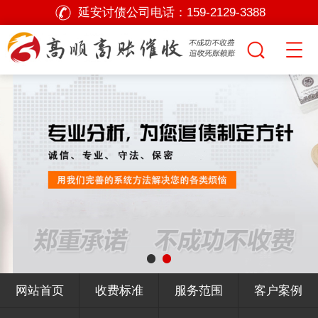
延安讨债公司电话：
159-2129-3388
网站首页
收费标准
服务范围
客户案例