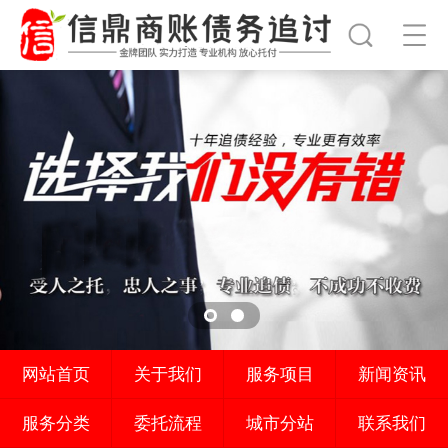
网站首页
关于我们
服务项目
新闻资讯
服务分类
委托流程
城市分站
联系我们