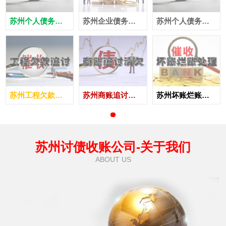
苏州个人债务追讨
苏州企业债务追讨
苏州个人债务追讨
苏州工程欠款追讨
苏州商账追讨清欠
苏州坏账烂账处理
苏州讨债收账公司-关于我们
ABOUT US