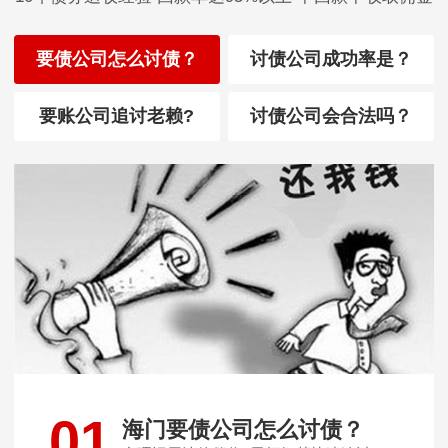
要债公司怎么讨债？
讨债公司成功率是？
要账公司追讨老赖?
讨债公司会合法吗？
01
海门要债公司怎么讨债？