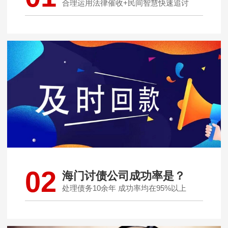
合理运用法律催收+民间智慧快速追讨
02
海门讨债公司成功率是？
处理债务10余年 成功率均在95%以上