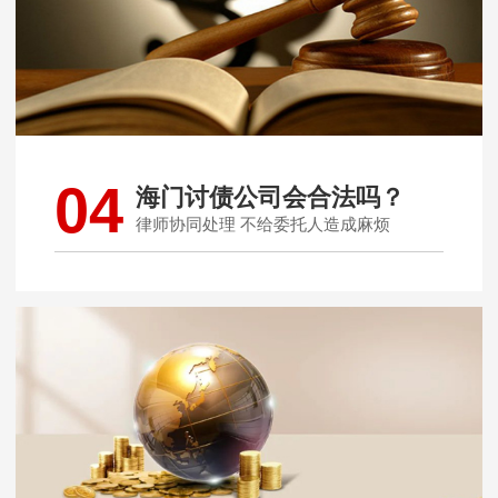
04
海门讨债公司会合法吗？
律师协同处理 不给委托人造成麻烦