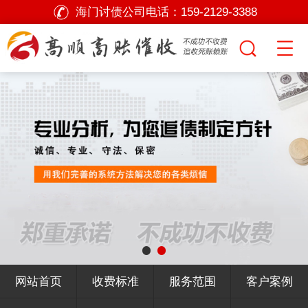
海门讨债公司电话：
159-2129-3388
网站首页
收费标准
服务范围
客户案例