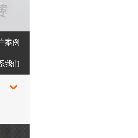
户案例
系我们