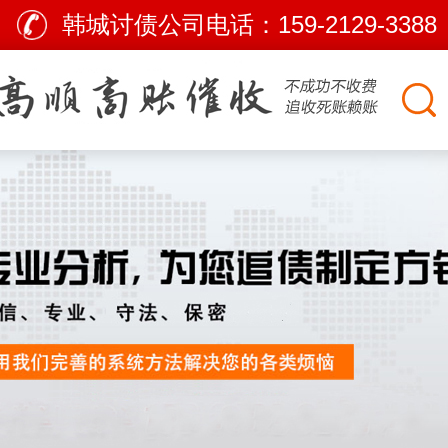
韩城讨债公司电话：
159-2129-3388