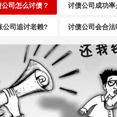
债公司怎么讨债？
讨债公司成功率
账公司追讨老赖?
讨债公司会合法