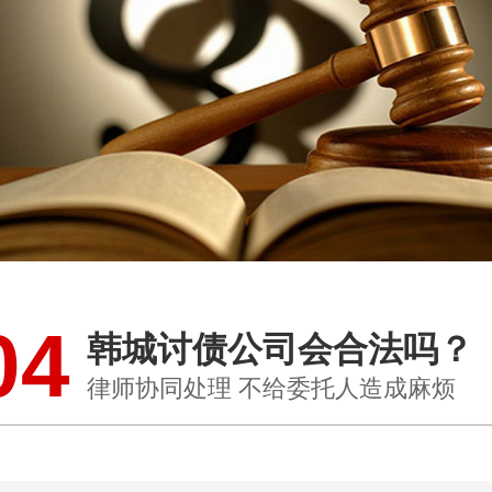
04
韩城讨债公司会合法吗？
律师协同处理 不给委托人造成麻烦