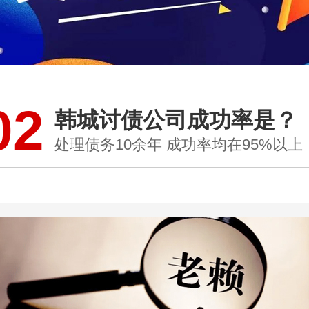
02
韩城讨债公司成功率是？
处理债务10余年 成功率均在95%以上