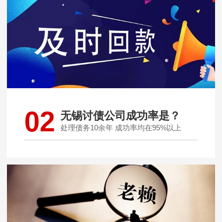
02
无锡讨债公司成功率是？
处理债务10余年 成功率均在95%以上