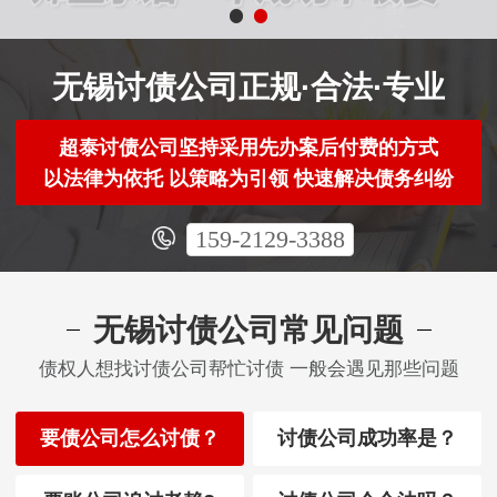
无锡讨债公司正规·合法·专业
超泰讨债公司坚持采用先办案后付费的方式
以法律为依托 以策略为引领 快速解决债务纠纷
159-2129-3388
无锡讨债公司常见问题
债权人想找讨债公司帮忙讨债 一般会遇见那些问题
要债公司怎么讨债？
讨债公司成功率是？