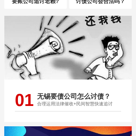
要账公司追讨老赖?
讨债公司会合法吗？
01
无锡要债公司怎么讨债？
合理运用法律催收+民间智慧快速追讨