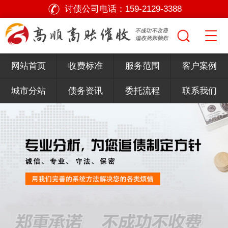
讨债公司电话：
159-2129-3388
网站首页
收费标准
服务范围
客户案例
城市分站
债务资讯
委托流程
联系我们