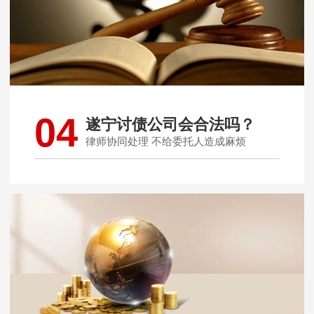
04
遂宁讨债公司会合法吗？
律师协同处理 不给委托人造成麻烦