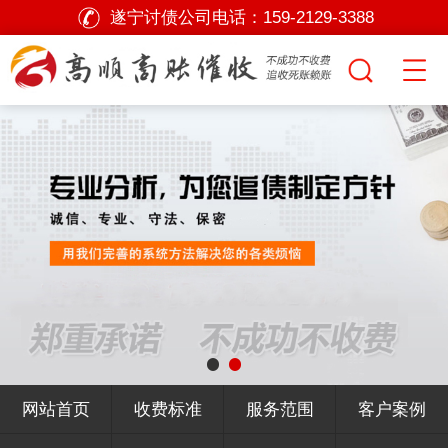
遂宁讨债公司电话：
159-2129-3388
网站首页
收费标准
服务范围
客户案例