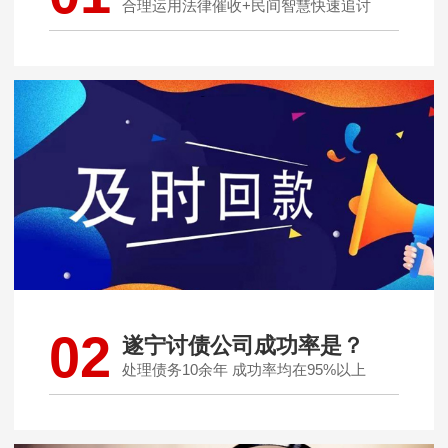
合理运用法律催收+民间智慧快速追讨
02
遂宁讨债公司成功率是？
处理债务10余年 成功率均在95%以上