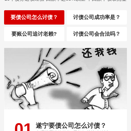
要债公司怎么讨债？
讨债公司成功率是？
要账公司追讨老赖?
讨债公司会合法吗？
01
遂宁要债公司怎么讨债？