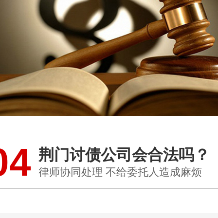
04
荆门讨债公司会合法吗？
律师协同处理 不给委托人造成麻烦