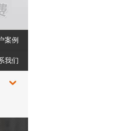
户案例
系我们