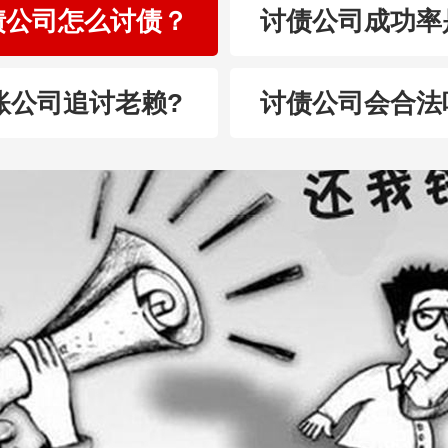
债公司怎么讨债？
讨债公司成功率
账公司追讨老赖?
讨债公司会合法