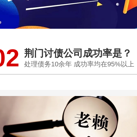
02
荆门讨债公司成功率是？
处理债务10余年 成功率均在95%以上