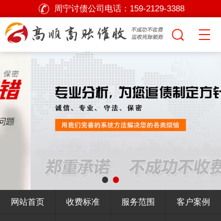
周宁讨债公司电话：
159-2129-3388
网站首页
收费标准
服务范围
客户案例